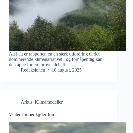
Alt i alt er rapporten en en sterk utfordring til det
dominerende klimanarrativet , og forhåpentlig kan
den åpne for en fornyet debatt.
Redaksjonen
18 august, 2025
Arktis
,
Klimamodeller
Vinterstormer kjøler Jorda