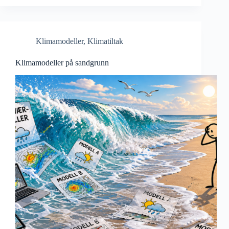
Klimamodeller
,
Klimatiltak
Klimamodeller på sandgrunn