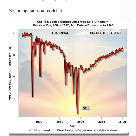
Sol, temperatur og modeller