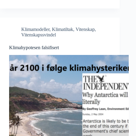
Klimamodeller
,
Klimatiltak
,
Vitenskap
,
Vitenskapssvindel
Klimahypotesen falsifisert