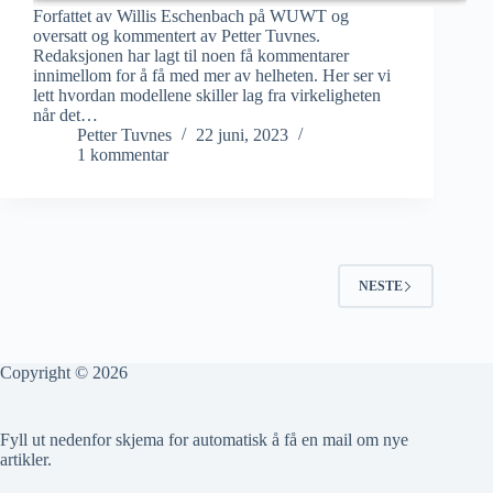
Forfattet av Willis Eschenbach på WUWT og
oversatt og kommentert av Petter Tuvnes.
Redaksjonen har lagt til noen få kommentarer
innimellom for å få med mer av helheten. Her ser vi
lett hvordan modellene skiller lag fra virkeligheten
når det…
Petter Tuvnes
22 juni, 2023
1 kommentar
NESTE
Copyright © 2026
Fyll ut nedenfor skjema for automatisk å få en mail om nye
artikler.