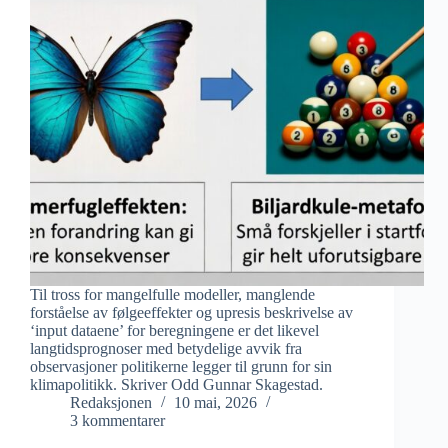
Til tross for mangelfulle modeller, manglende
forståelse av følgeeffekter og upresis beskrivelse av
‘input dataene’ for beregningene er det likevel
langtidsprognoser med betydelige avvik fra
observasjoner politikerne legger til grunn for sin
klimapolitikk. Skriver Odd Gunnar Skagestad.
Redaksjonen
10 mai, 2026
3 kommentarer