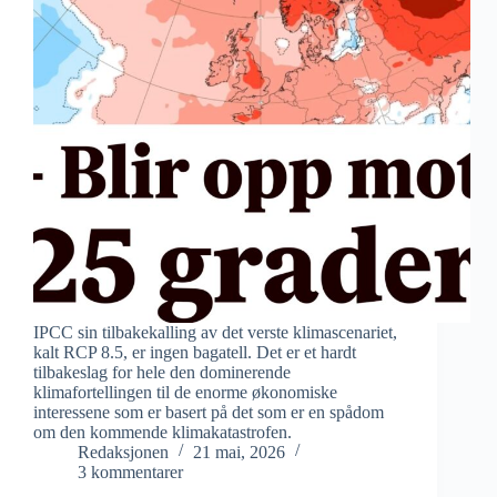
IPCC sin tilbakekalling av det verste klimascenariet,
kalt RCP 8.5, er ingen bagatell. Det er et hardt
tilbakeslag for hele den dominerende
klimafortellingen til de enorme økonomiske
interessene som er basert på det som er en spådom
om den kommende klimakatastrofen.
Redaksjonen
21 mai, 2026
3 kommentarer