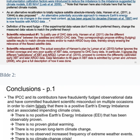
Bilde 2: