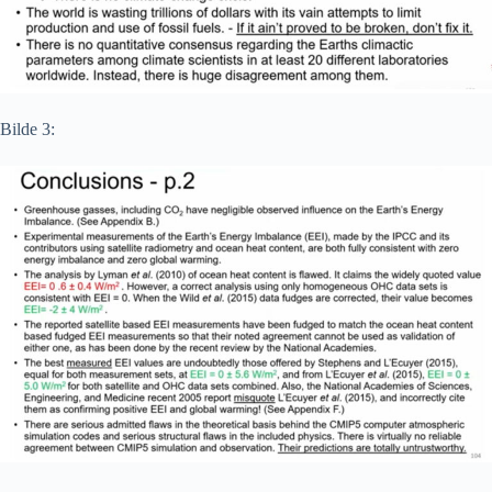
Bilde 3: