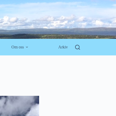
Om oss
Arkiv