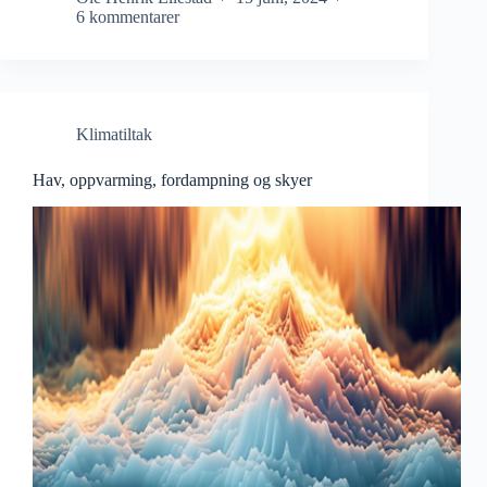
6 kommentarer
Klimatiltak
Hav, oppvarming, fordampning og skyer