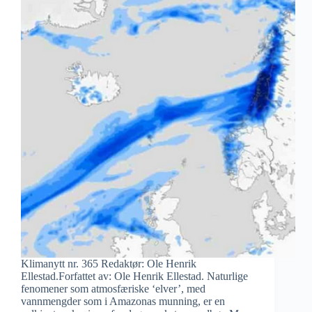
Klimanytt nr. 365 Redaktør: Ole Henrik
Ellestad.Forfattet av: Ole Henrik Ellestad. Naturlige
fenomener som atmosfæriske ‘elver’, med
vannmengder som i Amazonas munning, er en