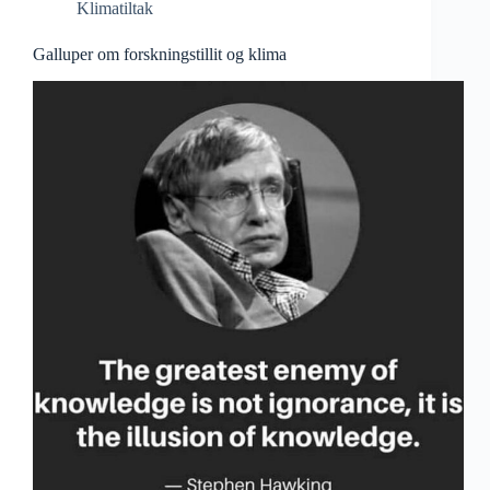
Klimatiltak
Galluper om forskningstillit og klima