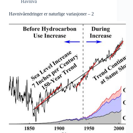
Havnivå
Havnivåendringer er naturlige variasjoner – 2