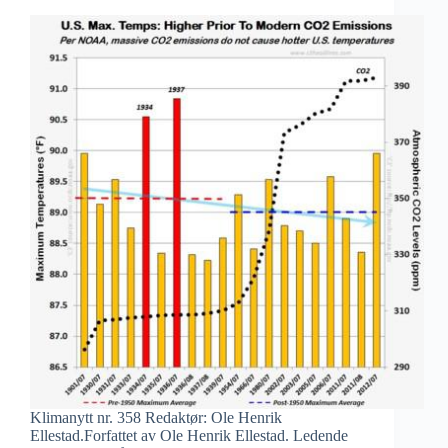
Klimanytt nr. 358 Redaktør: Ole Henrik
Ellestad.Forfattet av Ole Henrik Ellestad. Ledende