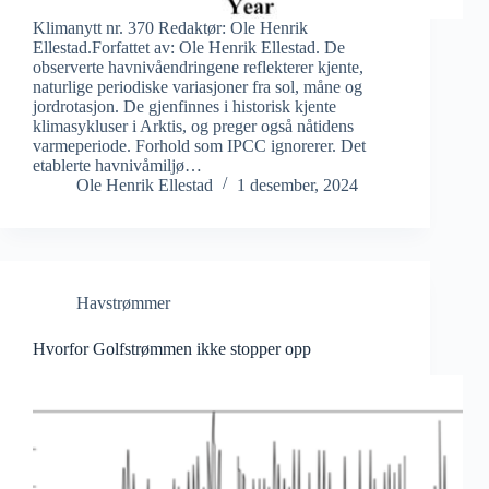
Klimanytt nr. 370 Redaktør: Ole Henrik
Ellestad.Forfattet av: Ole Henrik Ellestad. De
observerte havnivåendringene reflekterer kjente,
naturlige periodiske variasjoner fra sol, måne og
jordrotasjon. De gjenfinnes i historisk kjente
klimasykluser i Arktis, og preger også nåtidens
varmeperiode. Forhold som IPCC ignorerer. Det
etablerte havnivåmiljø…
Ole Henrik Ellestad
1 desember, 2024
Havstrømmer
Hvorfor Golfstrømmen ikke stopper opp