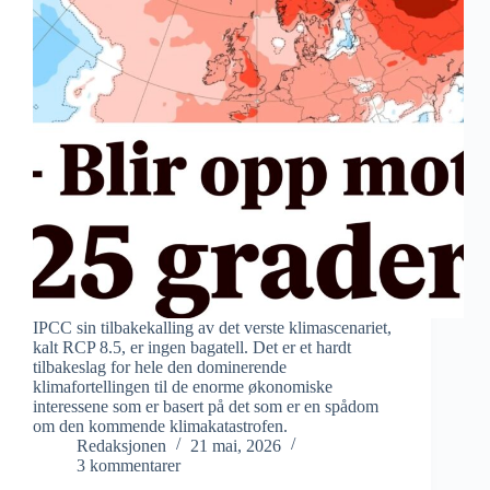
IPCC sin tilbakekalling av det verste klimascenariet,
kalt RCP 8.5, er ingen bagatell. Det er et hardt
tilbakeslag for hele den dominerende
klimafortellingen til de enorme økonomiske
interessene som er basert på det som er en spådom
om den kommende klimakatastrofen.
Redaksjonen
21 mai, 2026
3 kommentarer