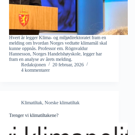
Hvert år legger Klima- og miljødirektoratet fram en
melding om hvordan Norges vedtatte klimamål skal
kunne oppnås. Professor em. Rögnvaldur
Hannesson, Norges Handelshøyskole, legger har
fram en analyse av årets melding.
Redaksjonen
20 februar, 2026
4 kommentarer
Klimatiltak
,
Norske klimatiltak
Trenger vi klimatiltakene?