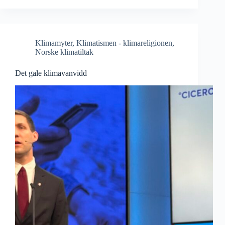
Klimamyter
,
Klimatismen - klimareligionen
,
Norske klimatiltak
Det gale klimavanvidd