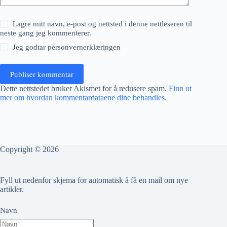
Lagre mitt navn, e-post og nettsted i denne nettleseren til
neste gang jeg kommenterer.
Jeg godtar
personvernerklæringen
Publiser kommentar
Dette nettstedet bruker Akismet for å redusere spam.
Finn ut
mer om hvordan kommentardataene dine behandles.
Copyright © 2026
Fyll ut nedenfor skjema for automatisk å få en mail om nye
artikler.
Navn