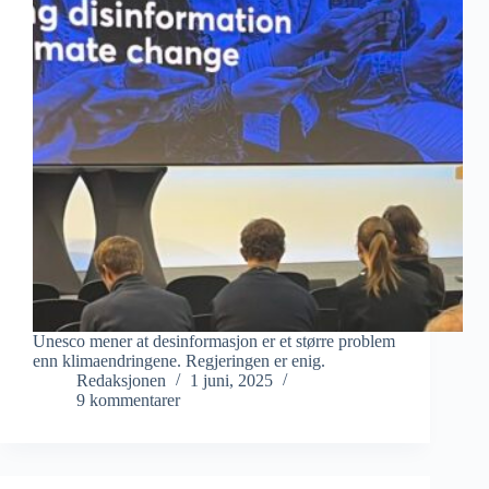
Unesco mener at desinformasjon er et større problem
enn klimaendringene. Regjeringen er enig.
Redaksjonen
1 juni, 2025
9 kommentarer