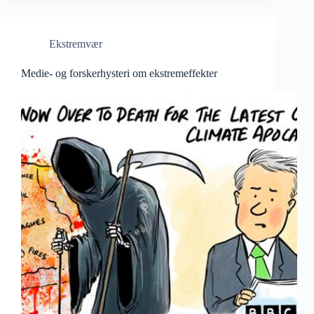
Ekstremvær
Medie- og forskerhysteri om ekstremeffekter