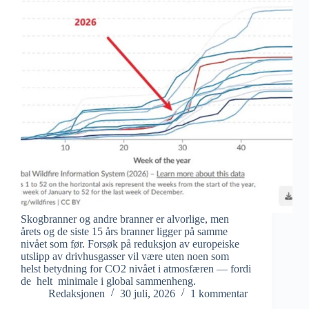
Skogbranner og andre branner er alvorlige, men
årets og de siste 15 års branner ligger på samme
nivået som før. Forsøk på reduksjon av europeiske
utslipp av drivhusgasser vil være uten noen som
helst betydning for CO2 nivået i atmosfæren — fordi
de helt minimale i global sammenheng.
Redaksjonen
30 juli, 2026
1 kommentar