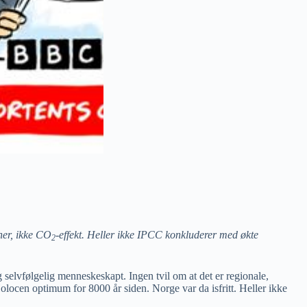
ner, ikke CO
-effekt. Heller ikke IPCC konkluderer med økte
2
 selvfølgelig menneskeskapt. Ingen tvil om at det er regionale,
olocen optimum for 8000 år siden. Norge var da isfritt. Heller ikke