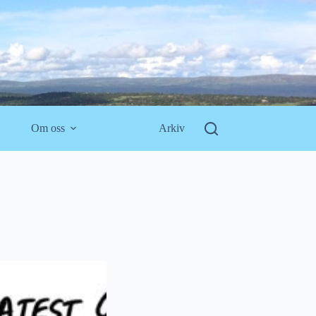
Om oss
Arkiv