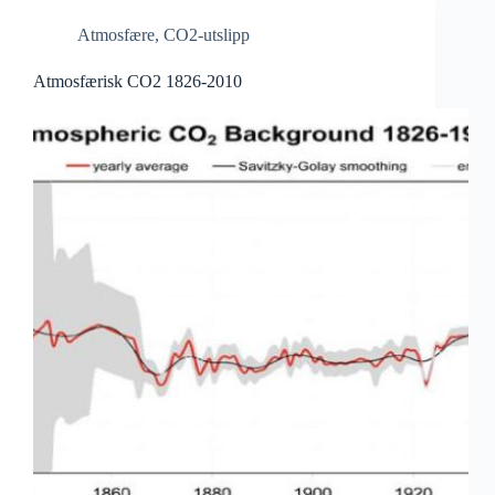
Atmosfære
,
CO2-utslipp
Atmosfærisk CO2 1826-2010