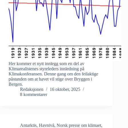
Her kommer et nytt innlegg som en del av
Klimarealistenes styreleders innledning på
Klimakonferansen. Denne gang om den feilaktige
påstanden om at havet vil stige over Bryggen i
Bergen.
Redaksjonen
16 oktober, 2025
8 kommentarer
Antarktis
,
Havnivå
,
Norsk presse om klimaet
,