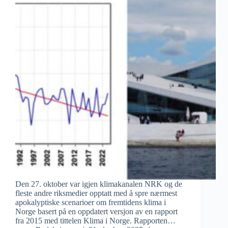
Den 27. oktober var igjen klimakanalen NRK og de
fleste andre riksmedier opptatt med å spre nærmest
apokalyptiske scenarioer om fremtidens klima i
Norge basert på en oppdatert versjon av en rapport
fra 2015 med tittelen Klima i Norge. Rapporten…