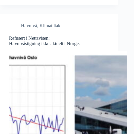
Havnivå
,
Klimatiltak
Refusert i Nettavisen:
Havnivåstigning ikke aktuelt i Norge.