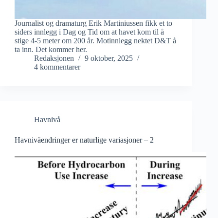
Journalist og dramaturg Erik Martiniussen fikk et to
siders innlegg i Dag og Tid om at havet kom til å
stige 4-5 meter om 200 år. Motinnlegg nektet D&T å
ta inn. Det kommer her.
Redaksjonen
9 oktober, 2025
4 kommentarer
Havnivå
Havnivåendringer er naturlige variasjoner – 2