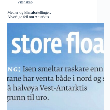
Vitenskap
Medier og klimafortellinger:
Alvorlige feil om Antarktis