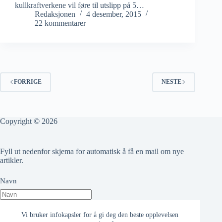
kullkraftverkene vil føre til utslipp på 5…
Redaksjonen
4 desember, 2015
22 kommentarer
FORRIGE
NESTE
Copyright © 2026
Fyll ut nedenfor skjema for automatisk å få en mail om nye
artikler.
Navn
Epost adresse
Vi bruker infokapsler for å gi deg den beste opplevelsen