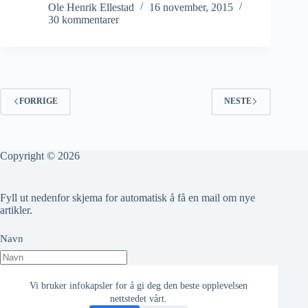
Ole Henrik Ellestad
16 november, 2015
30 kommentarer
FORRIGE
NESTE
Copyright © 2026
Fyll ut nedenfor skjema for automatisk å få en mail om nye
artikler.
Navn
Epost adresse
Vi bruker infokapsler for å gi deg den beste opplevelsen
nettstedet vårt.