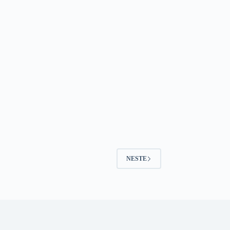
NESTE