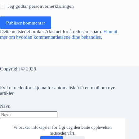
Jeg godtar
personvernerklæringen
Publiser kommentar
Dette nettstedet bruker Akismet for å redusere spam.
Finn ut
mer om hvordan kommentardataene dine behandles.
Copyright © 2026
Fyll ut nedenfor skjema for automatisk å få en mail om nye
artikler.
Navn
Epost adresse
Vi bruker infokapsler for å gi deg den beste opplevelsen
nettstedet vårt.