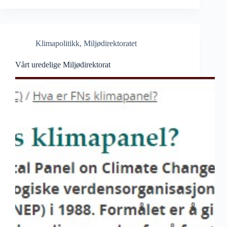
Klimapolitikk
,
Miljødirektoratet
Vårt uredelige Miljødirektorat