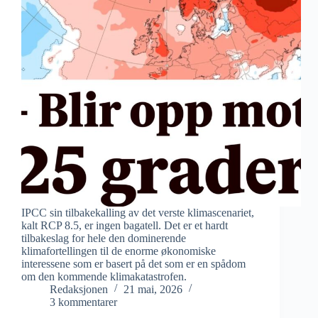
IPCC sin tilbakekalling av det verste klimascenariet,
kalt RCP 8.5, er ingen bagatell. Det er et hardt
tilbakeslag for hele den dominerende
klimafortellingen til de enorme økonomiske
interessene som er basert på det som er en spådom
om den kommende klimakatastrofen.
Redaksjonen
21 mai, 2026
3 kommentarer