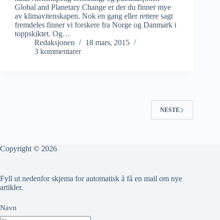
Global and Planetary Change er der du finner mye
av klimavitenskapen. Nok en gang eller rettere sagt
fremdeles finner vi forskere fra Norge og Danmark i
toppskiktet. Og…
Redaksjonen
18 mars, 2015
3 kommentarer
NESTE
Copyright © 2026
Fyll ut nedenfor skjema for automatisk å få en mail om nye
artikler.
Navn