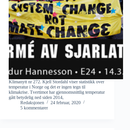
Klimanytt nr 272. Kjell Stordahl viser statistikk over
temperatur i Norge og det er ingen tegn til
klimakrise. Tvertimot har gjennomsnittlig temperatur
gått betydelig ned siden 2014,
Redaksjonen
24 februar, 2020
5 kommentarer