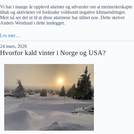
Vi har i mange år opplevd alarmer og advarsler om at menneskeskapte
tiltak og aktiviteter vil forårsake voldsomt negative klimaendringer.
Men nå ser det ut til at disse alarmene har stilnet noe. Dette skriver
Anders Westlund i dette innlegget.
Les mer…
24 mars, 2026
Hvorfor kald vinter i Norge og USA?