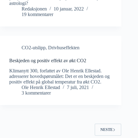
astrologi?
Redaksjonen
10 januar, 2022
19 kommentarer
CO2-utslipp
,
Drivhuseffekten
Beskjeden og positiv effekt av økt CO2
Klimanytt 300, forfattet av Ole Henrik Ellestad.
adresserer hovedspørsmålet: Det er en beskjeden og
positiv effekt på global temperatur fra økt CO2.
Ole Henrik Ellestad
7 juli, 2021
3 kommentarer
NESTE