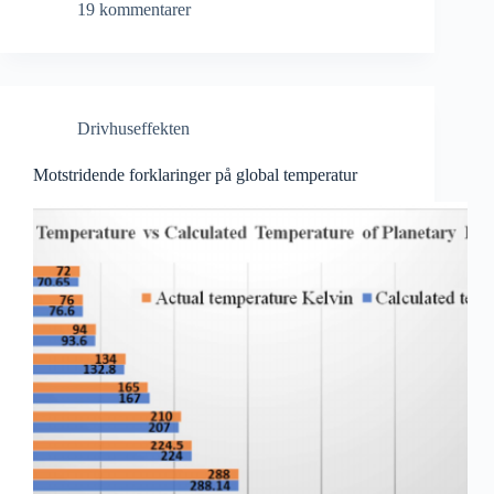
19 kommentarer
Drivhuseffekten
Motstridende forklaringer på global temperatur