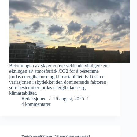
Betydningen av skyer er overveldende viktigere enn
økningen av atmosfærisk CO2 for å bestemme
jordas energibalanse og klimastabilitet. Faktisk er
variasjonen i skydekket den dominerende faktoren
som bestemmer jordas energibalanse og
klimastabilitet.
Redaksjonen
29 august, 2025
4 kommentarer