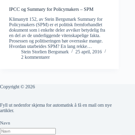
IPCC og Summary for Policymakers – SPM
Klimanytt 152, av Stein Bergsmark Summary for
Policymakers (SPM) er et politisk fremforhandlet
dokument som i enkelte deler avviker betydelig fra
en del av de underliggende vitenskapelige fakta.
Prosessen og politiseringen bør overraske mange.
Hvordan utarbeides SPM? En lang rekke…
Stein Storlien Bergsmark
25 april, 2016
2 kommentarer
Copyright © 2026
Fyll ut nedenfor skjema for automatisk å få en mail om nye
artikler.
Navn