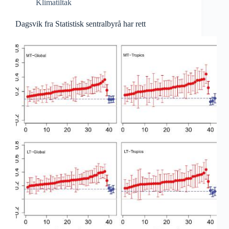
Klimatiltak
Dagsvik fra Statistisk sentralbyrå har rett