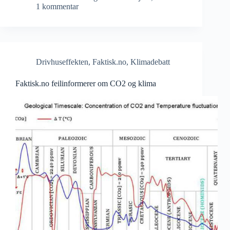
1 kommentar
Drivhuseffekten
,
Faktisk.no
,
Klimadebatt
Faktisk.no feilinformerer om CO2 og klima