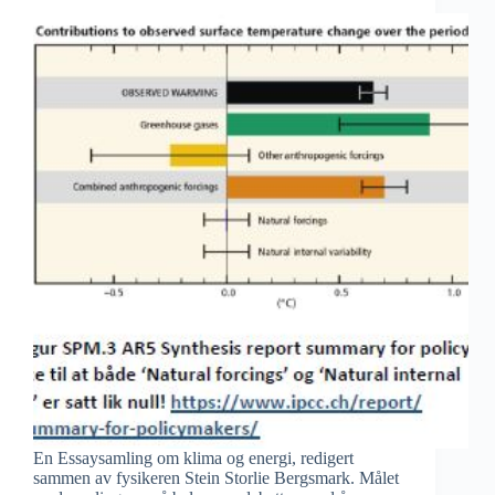
En Essaysamling om klima og energi, redigert
sammen av fysikeren Stein Storlie Bergsmark. Målet