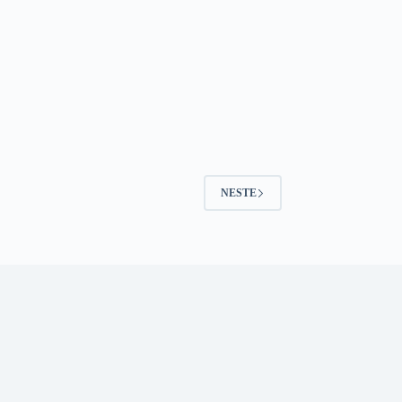
NESTE