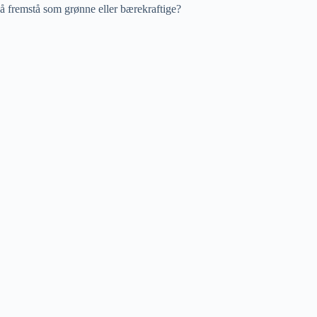
å fremstå som grønne eller bærekraftige?