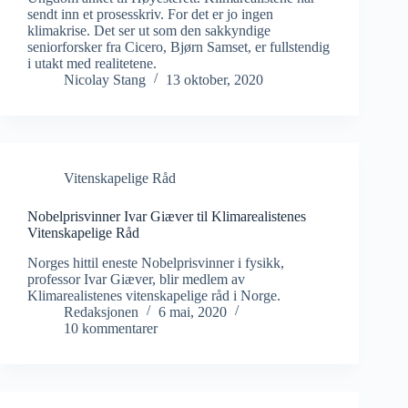
sendt inn et prosesskriv. For det er jo ingen
klimakrise. Det ser ut som den sakkyndige
seniorforsker fra Cicero, Bjørn Samset, er fullstendig
i utakt med realitetene.
Nicolay Stang
13 oktober, 2020
Vitenskapelige Råd
Nobelprisvinner Ivar Giæver til Klimarealistenes
Vitenskapelige Råd
Norges hittil eneste Nobelprisvinner i fysikk,
professor Ivar Giæver, blir medlem av
Klimarealistenes vitenskapelige råd i Norge.
Redaksjonen
6 mai, 2020
10 kommentarer