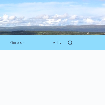
Om oss
Arkiv