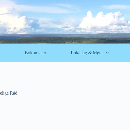
Bokomtaler
Lokallag & Møter
elige Råd