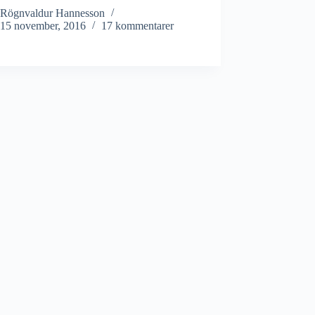
Rögnvaldur Hannesson
15 november, 2016
17 kommentarer