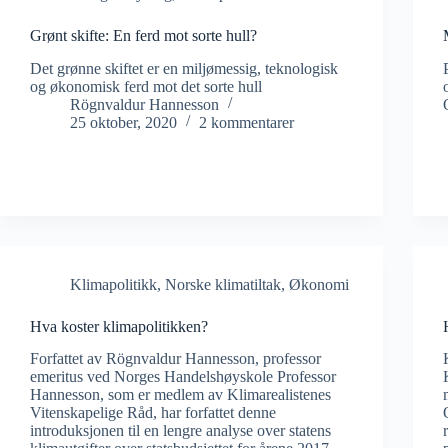
Grønt skifte: En ferd mot sorte hull?
Det grønne skiftet er en miljømessig, teknologisk
og økonomisk ferd mot det sorte hull
Rögnvaldur Hannesson
25 oktober, 2020
2 kommentarer
Klimapolitikk
,
Norske klimatiltak
,
Økonomi
Hva koster klimapolitikken?
Forfattet av Rögnvaldur Hannesson, professor
emeritus ved Norges Handelshøyskole Professor
Hannesson, som er medlem av Klimarealistenes
Vitenskapelige Råd, har forfattet denne
introduksjonen til en lengre analyse over statens