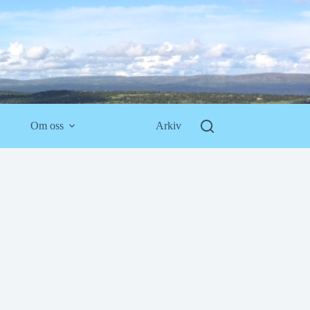
Om oss
Arkiv