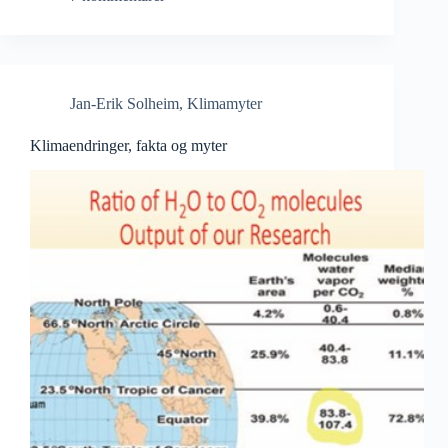
Jan-Erik Solheim
,
Klimamyter
Klimaendringer, fakta og myter