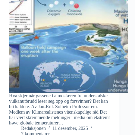
Hva skjer når gassene i atmosfæren fra undersjøiske
vulkanutbrudd løser seg opp og forsvinner? Det kan
bli kaldere. Av Jan-Erik Solheim Professor em.
Medlem av Klimarealistenes vitenskapelige råd Det
har vært skremmende meldinger i media om ekstremt
høye globale temperaturer…
Redaksjonen
11 desember, 2025
7 kommentarer