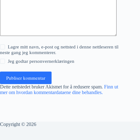
Lagre mitt navn, e-post og nettsted i denne nettleseren til
neste gang jeg kommenterer.
Jeg godtar
personvernerklæringen
Publiser kommentar
Dette nettstedet bruker Akismet for å redusere spam.
Finn ut
mer om hvordan kommentardataene dine behandles.
Copyright © 2026