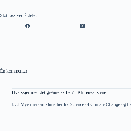
Støtt oss ved å dele:
Én kommentar
Hva skjer med det grønne skiftet? - Klimarealistene
[…] Mye mer om klima her fra Science of Climate Change og her