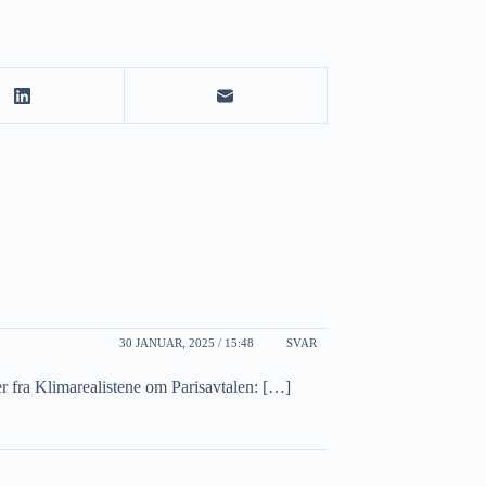
30 JANUAR, 2025 / 15:48
SVAR
 fra Klimarealistene om Parisavtalen: […]