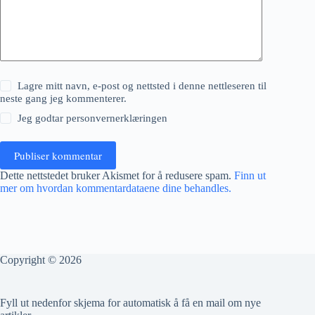
Lagre mitt navn, e-post og nettsted i denne nettleseren til
neste gang jeg kommenterer.
Jeg godtar
personvernerklæringen
Publiser kommentar
Dette nettstedet bruker Akismet for å redusere spam.
Finn ut
mer om hvordan kommentardataene dine behandles.
Copyright © 2026
Fyll ut nedenfor skjema for automatisk å få en mail om nye