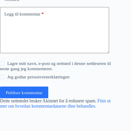
Legg til kommentar
*
Lagre mitt navn, e-post og nettsted i denne nettleseren til
neste gang jeg kommenterer.
Jeg godtar
personvernerklæringen
Publiser kommentar
Dette nettstedet bruker Akismet for å redusere spam.
Finn ut
mer om hvordan kommentardataene dine behandles.