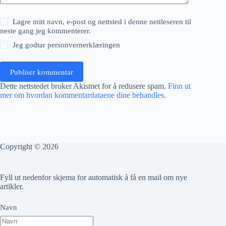
Lagre mitt navn, e-post og nettsted i denne nettleseren til
neste gang jeg kommenterer.
Jeg godtar
personvernerklæringen
Publiser kommentar
Dette nettstedet bruker Akismet for å redusere spam.
Finn ut
mer om hvordan kommentardataene dine behandles.
Copyright © 2026
Fyll ut nedenfor skjema for automatisk å få en mail om nye
artikler.
Navn