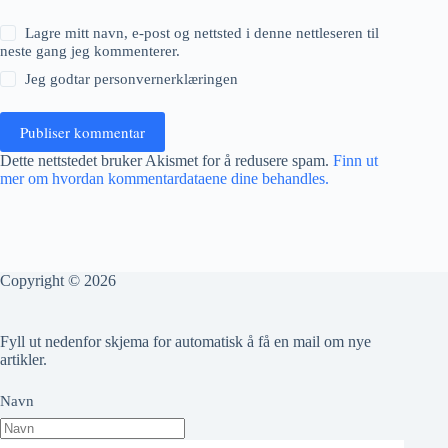
Lagre mitt navn, e-post og nettsted i denne nettleseren til
neste gang jeg kommenterer.
Jeg godtar
personvernerklæringen
Publiser kommentar
Dette nettstedet bruker Akismet for å redusere spam.
Finn ut
mer om hvordan kommentardataene dine behandles.
Copyright © 2026
Fyll ut nedenfor skjema for automatisk å få en mail om nye
artikler.
Navn