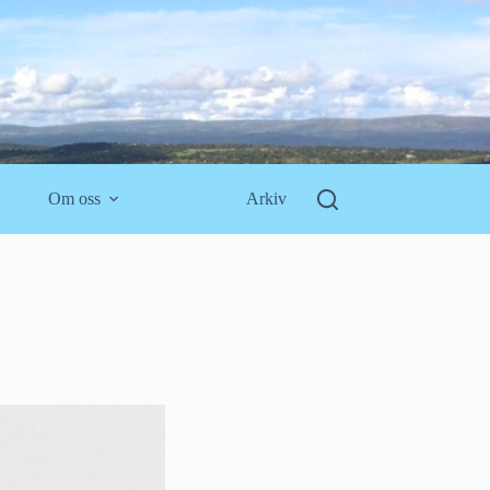
Om oss
Arkiv