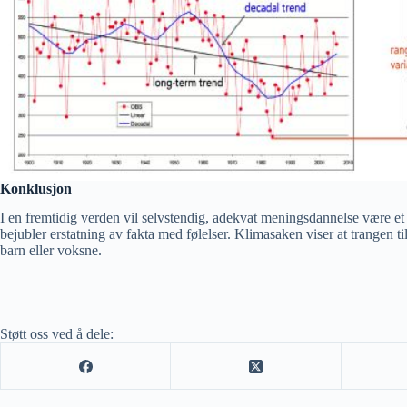
Konklusjon
I en fremtidig verden vil selvstendig, adekvat meningsdannelse være et a
bejubler erstatning av fakta med følelser. Klimasaken viser at trangen t
barn eller voksne.
Støtt oss ved å dele: