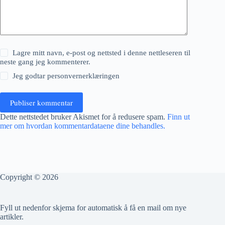
Lagre mitt navn, e-post og nettsted i denne nettleseren til
neste gang jeg kommenterer.
Jeg godtar
personvernerklæringen
Publiser kommentar
Dette nettstedet bruker Akismet for å redusere spam.
Finn ut
mer om hvordan kommentardataene dine behandles.
Copyright © 2026
Fyll ut nedenfor skjema for automatisk å få en mail om nye
artikler.