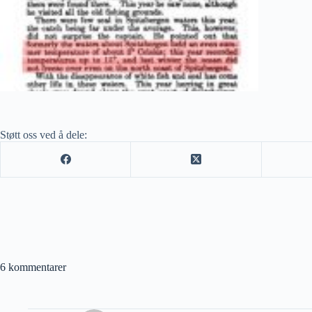
Støtt oss ved å dele:
6 kommentarer