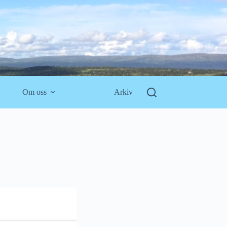
Om oss
Arkiv