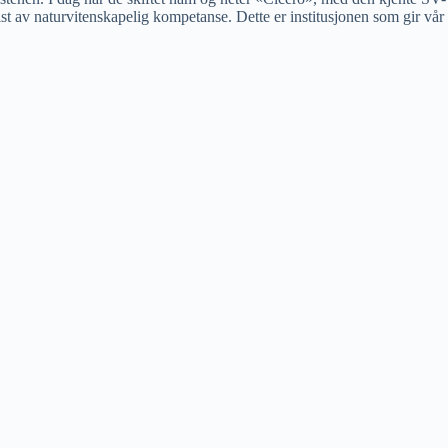
st av naturvitenskapelig kompetanse. Dette er institusjonen som gir vår