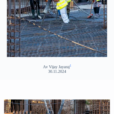
1
Av Vijay Jayaraj
30.11.2024