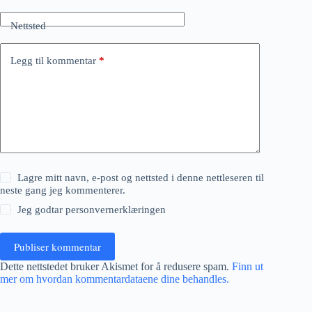
Nettsted
Legg til kommentar
*
Lagre mitt navn, e-post og nettsted i denne nettleseren til
neste gang jeg kommenterer.
Jeg godtar
personvernerklæringen
Publiser kommentar
Dette nettstedet bruker Akismet for å redusere spam.
Finn ut
mer om hvordan kommentardataene dine behandles.