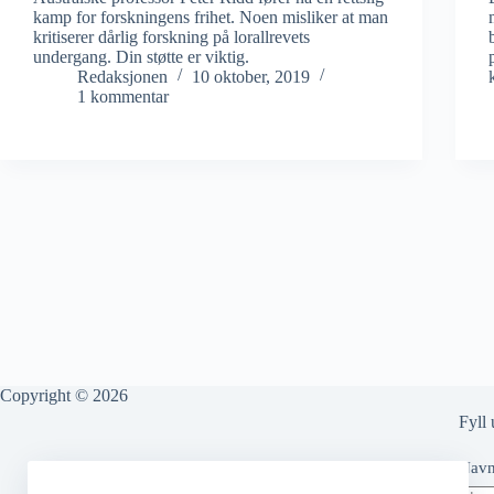
kamp for forskningens frihet. Noen misliker at man
kritiserer dårlig forskning på lorallrevets
undergang. Din støtte er viktig.
Redaksjonen
10 oktober, 2019
1 kommentar
Copyright © 2026
Fyll 
Nav