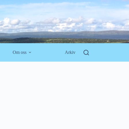
Om oss
Arkiv