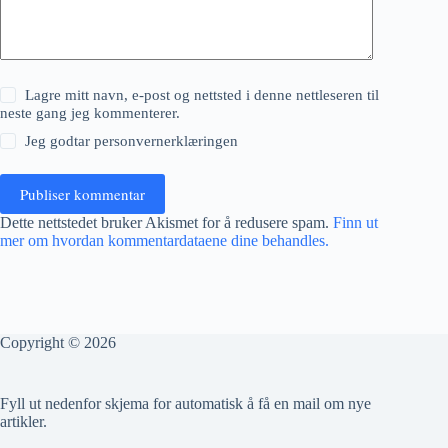
Lagre mitt navn, e-post og nettsted i denne nettleseren til
neste gang jeg kommenterer.
Jeg godtar
personvernerklæringen
Publiser kommentar
Dette nettstedet bruker Akismet for å redusere spam.
Finn ut
mer om hvordan kommentardataene dine behandles.
Copyright © 2026
Fyll ut nedenfor skjema for automatisk å få en mail om nye
artikler.