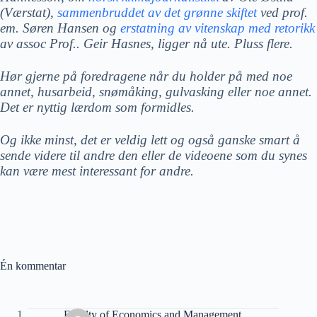
(Værstat),
sammenbruddet av det grønne skiftet
ved prof.
em. Søren Hansen og
erstatning av vitenskap med retorikk
av assoc Prof.. Geir Hasnes, ligger nå ute. Pluss flere.
Hør gjerne på foredragene når du holder på med noe
annet, husarbeid, snømåking, gulvasking eller noe annet.
Det er nyttig lærdom som formidles.
Og ikke minst, det er veldig lett og også ganske smart å
sende videre til andre den eller de videoene som du synes
kan være mest interessant for andre.
Én kommentar
Faculty of Economics and Management