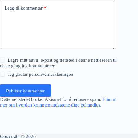
Legg til kommentar
*
Lagre mitt navn, e-post og nettsted i denne nettleseren til
neste gang jeg kommenterer.
Jeg godtar
personvernerklæringen
Publiser kommentar
Dette nettstedet bruker Akismet for å redusere spam.
Finn ut
mer om hvordan kommentardataene dine behandles.
Copyright © 2026