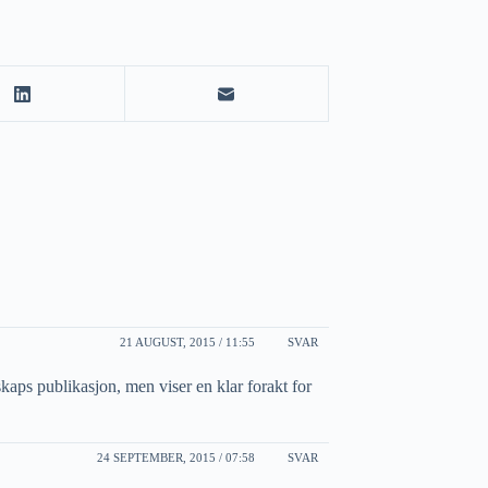
21 AUGUST, 2015 / 11:55
SVAR
kaps publikasjon, men viser en klar forakt for
24 SEPTEMBER, 2015 / 07:58
SVAR