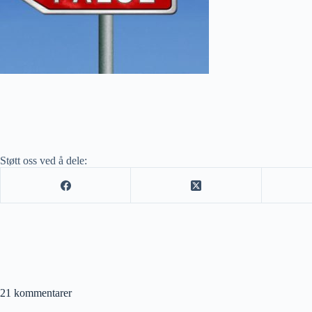
Støtt oss ved å dele:
21 kommentarer