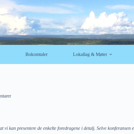
Bokomtaler
Lokallag & Møter
ntarer
t vi kan presentere de enkelte foredragene i detalj. Selve konferansen e