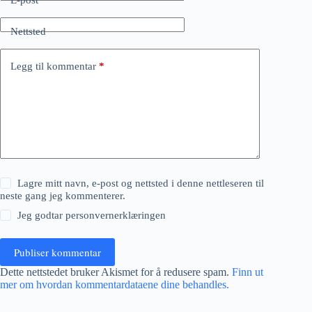
Nettsted
Legg til kommentar
*
Lagre mitt navn, e-post og nettsted i denne nettleseren til
neste gang jeg kommenterer.
Jeg godtar
personvernerklæringen
Publiser kommentar
Dette nettstedet bruker Akismet for å redusere spam.
Finn ut
mer om hvordan kommentardataene dine behandles.