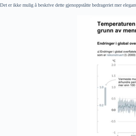
Det er ikke mulig å beskrive dette gjenoppståtte bedrageriet mer elegan