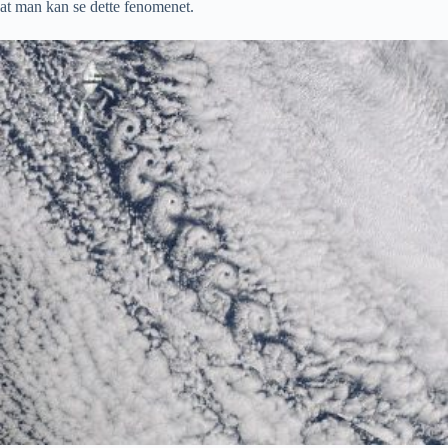
at man kan se dette fenomenet.